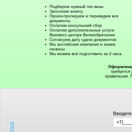
Подберем нужный тип визы
Заполним анкету
Проконтролируем и переведем все
документы
Оплатим консульский сбор
Оплатим дополнительные услуги
Визового центра Великобритании
Согласуем дату сдачи документов
Мы английская компания и знаем
нюансы
Мы можем всё подготовить за 3 часа.
Оформлени
требуется
правильная. 
Введите