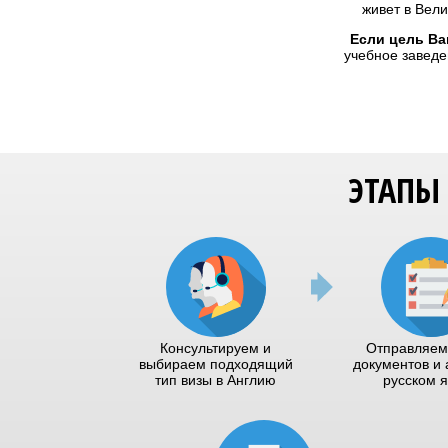
живет в Вели
Если цель Ва
учебное заведе
ЭТАПЫ
Консультируем и
Отправляем
выбираем подходящий
документов и 
тип визы в Англию
русском 