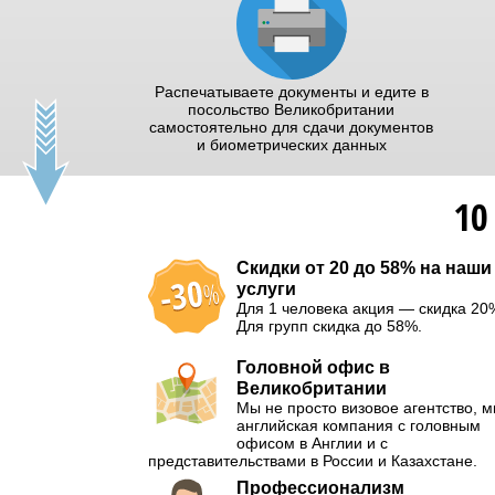
Распечатываете документы и едите в
посольство Великобритании
самостоятельно для сдачи документов
и биометрических данных
10
Скидки от 20 до 58% на наши
услуги
Для 1 человека акция — скидка 20
Для групп скидка до 58%.
Головной офис в
Великобритании
Мы не просто визовое агентство, 
английская компания с головным
офисом в Англии и с
представительствами в России и Казахстане.
Профессионализм