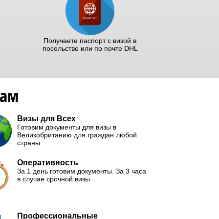
Получаете паспорт с визой в
посольстве или по почте DHL
нам
Визы для Всех
Готовим документы для визы в
Великобританию для граждан любой
страны.
Оперативность
За 1 день готовим документы. За 3 часа
в случае срочной визы.
Профессиональные