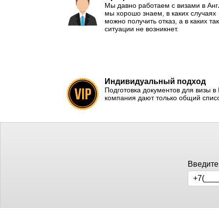
Мы давно работаем с визами в Ан
мы хорошо знаем, в каких случаях
можно получить отказ, а в каких та
ситуации не возникнет.
Индивидуальный подход
Подготовка документов для визы 
компания дают только общий списо
Введите