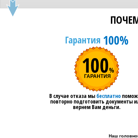
ПОЧЕМ
100%
Гарантия
В случае отказа мы
бесплатно
помож
повторно подготовить документы и
вернем Вам деньги.
Наш головно