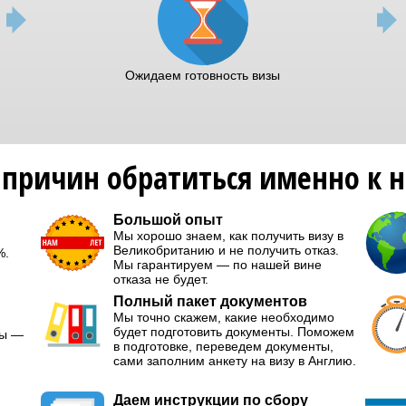
Ожидаем готовность визы
 причин обратиться именно к 
Большой опыт
Мы хорошо знаем, как получить визу в
Великобританию и не получить отказ.
%.
Мы гарантируем — по нашей вине
отказа не будет.
Полный пакет документов
Мы точно скажем, какие необходимо
будет подготовить документы. Поможем
мы —
в подготовке, переведем документы,
сами заполним анкету на визу в Англию.
Даем инструкции по сбору