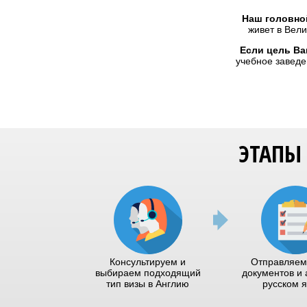
Наш головно
живет в Вели
Если цель Ва
учебное заведе
ЭТАПЫ
Консультируем и
Отправляем
выбираем подходящий
документов и 
тип визы в Англию
русском 