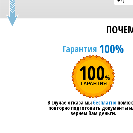
ПОЧЕМ
100%
Гарантия
В случае отказа мы
бесплатно
помож
повторно подготовить документы и
вернем Вам деньги.