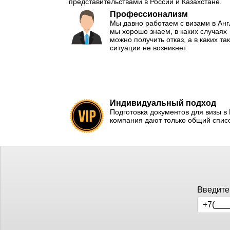
представительствами в России и Казахстане.
Профессионализм
Мы давно работаем с визами в Ан
мы хорошо знаем, в каких случаях
можно получить отказ, а в каких та
ситуации не возникнет.
Индивидуальный подход
Подготовка документов для визы 
компания дают только общий списо
Введите