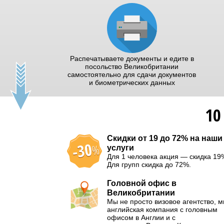
Распечатываете документы и едите в
посольство Великобритании
самостоятельно для сдачи документов
и биометрических данных
10
Скидки от 19 до 72% на наши
услуги
Для 1 человека акция — скидка 19
Для групп скидка до 72%.
Головной офис в
Великобритании
Мы не просто визовое агентство, 
английская компания с головным
офисом в Англии и с