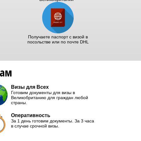
Получаете паспорт с визой в
посольстве или по почте DHL
нам
Визы для Всех
Готовим документы для визы в
Великобританию для граждан любой
страны.
Оперативность
За 1 день готовим документы. За 3 часа
в случае срочной визы.