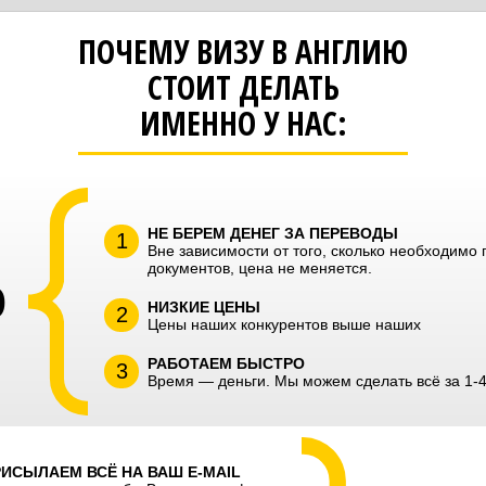
ПОЧЕМУ ВИЗУ В АНГЛИЮ
СТОИТ ДЕЛАТЬ
ИМЕННО У НАС:
НЕ БЕРЕМ ДЕНЕГ ЗА ПЕРЕВОДЫ
Вне зависимости от того, сколько необходимо
документов, цена не меняется.
О
НИЗКИЕ ЦЕНЫ
Цены наших конкурентов выше наших
РАБОТАЕМ БЫСТРО
Время — деньги. Мы можем сделать всё за 1-4
ИСЫЛАЕМ ВСЁ НА ВАШ E-MAIL