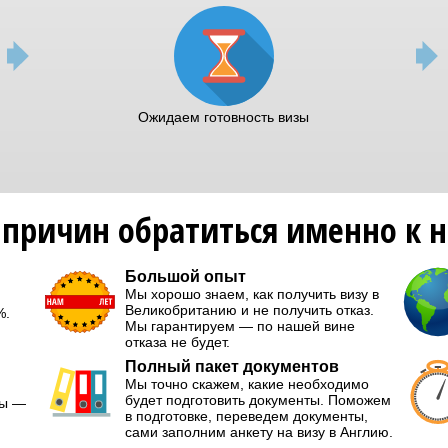
Ожидаем готовность визы
 причин обратиться именно к 
Большой опыт
Мы хорошо знаем, как получить визу в
Великобританию и не получить отказ.
%.
Мы гарантируем — по нашей вине
отказа не будет.
Полный пакет документов
Мы точно скажем, какие необходимо
будет подготовить документы. Поможем
мы —
в подготовке, переведем документы,
сами заполним анкету на визу в Англию.