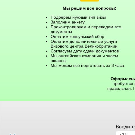
Мы решим все вопросы:
Подберем нужный тип визы
Заполним анкету
Проконтролируем и переведем все
документы
Оплатим консульский сбор
Оплатим дополнительные услуги
Визового центра Великобритании
Согласуем дату сдачи документов
Мы английская компания и знаем
нюансы
Мы можем всё подготовить за 3 часа.
Оформлени
требуется
правильная. 
Введите